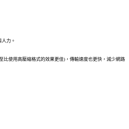
與人力。
至比使用高壓縮格式的效果更佳)，傳輸速度也更快，減少網路