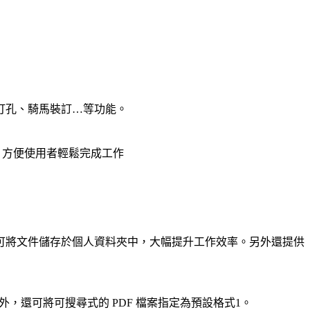
打孔、騎馬裝訂…等功能。
計，方便使用者輕鬆完成工作
可將文件儲存於個人資料夾中，大幅提升工作效率。另外還提供
，還可將可搜尋式的 PDF 檔案指定為預設格式1。