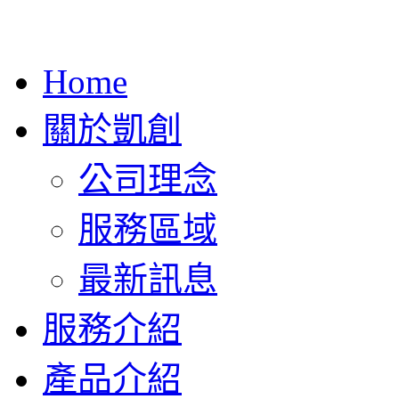
Home
關於凱創
公司理念
服務區域
最新訊息
服務介紹
產品介紹