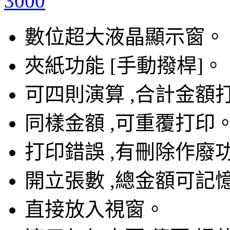
數位超大液晶顯示窗。
夾紙功能 [手動撥桿]。
可四則演算 ,合計金額
同樣金額 ,可重覆打印
打印錯誤 ,有刪除作廢
開立張數 ,總金額可記
直接放入視窗。