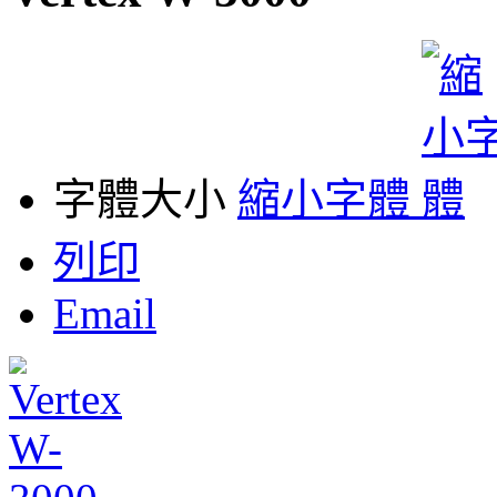
字體大小
縮小字體
列印
Email