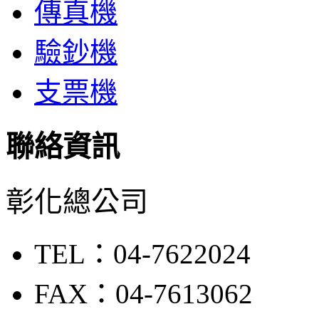
傳真機
驗鈔機
支票機
聯絡資訊
彰化總公司
TEL：04-7622024
FAX：04-7613062